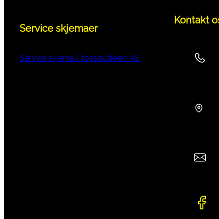
Kontakt o
Service skjemaer
Service skjema Crossbutikken AS