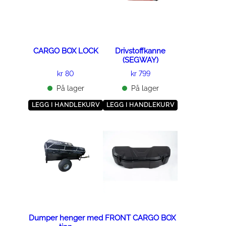
CARGO BOX LOCK
Drivstoffkanne
(SEGWAY)
kr
80
kr
799
På lager
På lager
LEGG I HANDLEKURV
LEGG I HANDLEKURV
Dumper henger med
FRONT CARGO BOX