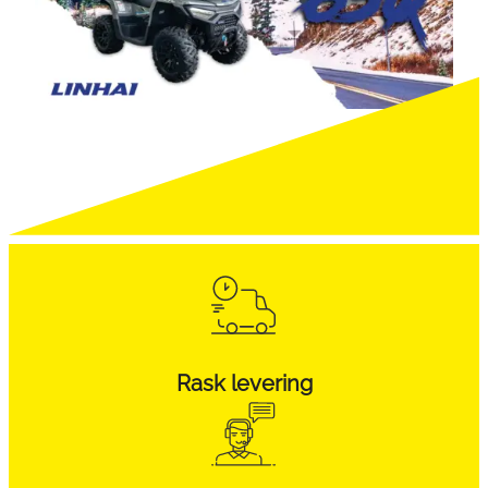
Rask levering