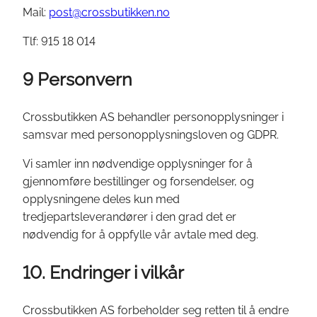
Mail:
post@crossbutikken.no
Tlf: 915 18 014
9 Personvern
Crossbutikken AS behandler personopplysninger i
samsvar med personopplysningsloven og GDPR.
Vi samler inn nødvendige opplysninger for å
gjennomføre bestillinger og forsendelser, og
opplysningene deles kun med
tredjepartsleverandører i den grad det er
nødvendig for å oppfylle vår avtale med deg.
10. Endringer i vilkår
Crossbutikken AS forbeholder seg retten til å endre