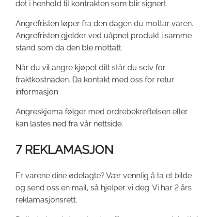
det i henhold til kontrakten som blir signert.
Angrefristen løper fra den dagen du mottar varen.
Angrefristen gjelder ved uåpnet produkt i samme
stand som da den ble mottatt.
Når du vil angre kjøpet ditt står du selv for
fraktkostnaden. Da kontakt med oss for retur
informasjon
Angreskjema følger med ordrebekreftelsen eller
kan lastes ned fra vår nettside.
7 REKLAMASJON
Er varene dine ødelagte? Vær vennlig å ta et bilde
og send oss en mail, så hjelper vi deg. Vi har 2 års
reklamasjonsrett.