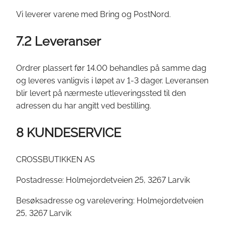
Vi leverer varene med Bring og PostNord.
7.2 Leveranser
Ordrer plassert før 14.00 behandles på samme dag
og leveres vanligvis i løpet av 1-3 dager. Leveransen
blir levert på nærmeste utleveringssted til den
adressen du har angitt ved bestilling.
8 KUNDESERVICE
CROSSBUTIKKEN AS
Postadresse: Holmejordetveien 25, 3267 Larvik
Besøksadresse og varelevering: Holmejordetveien
25, 3267 Larvik