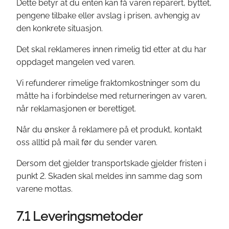
Dette betyr at du enten kan få varen reparert, byttet,
pengene tilbake eller avslag i prisen, avhengig av
den konkrete situasjon.
Det skal reklameres innen rimelig tid etter at du har
oppdaget mangelen ved varen.
Vi refunderer rimelige fraktomkostninger som du
måtte ha i forbindelse med returneringen av varen,
når reklamasjonen er berettiget.
Når du ønsker å reklamere på et produkt, kontakt
oss alltid på mail før du sender varen.
Dersom det gjelder transportskade gjelder fristen i
punkt 2. Skaden skal meldes inn samme dag som
varene mottas.
7.1 Leveringsmetoder