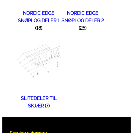
NORDIC EDGE
NORDIC EDGE
SNØPLOG DELER 1
SNØPLOG DELER 2
(18)
(25)
SLITEDELER TIL
SKJÆR
(7)