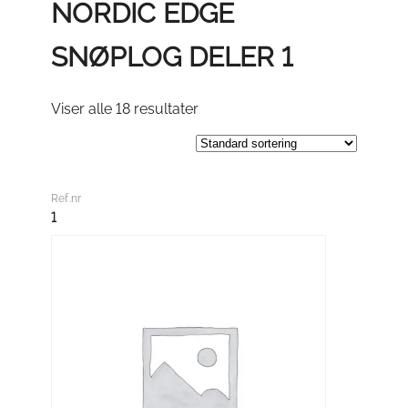
NORDIC EDGE
SNØPLOG DELER 1
Viser alle 18 resultater
Ref.nr
1