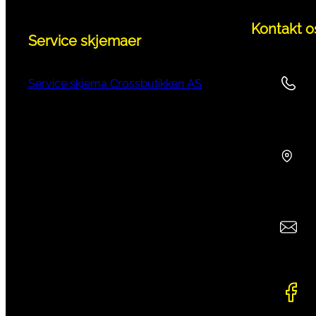
Kontakt o
Service skjemaer
Service skjema Crossbutikken AS