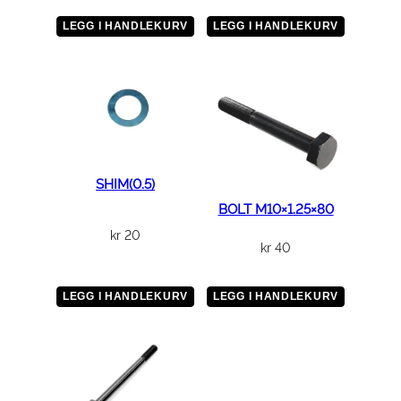
l
l
LEGG I HANDLEKURV
LEGG I HANDLEKURV
SHIM(0.5)
BOLT M10×1.25×80
kr
20
kr
40
LEGG I HANDLEKURV
LEGG I HANDLEKURV