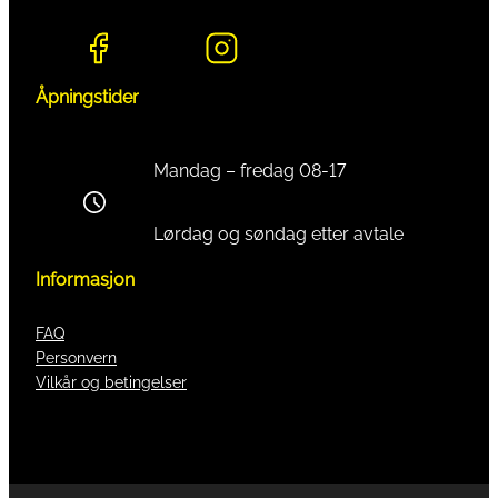
Åpningstider
Mandag – fredag 08-17
Lørdag og søndag etter avtale
Informasjon
FAQ
Personvern
Vilkår og betingelser