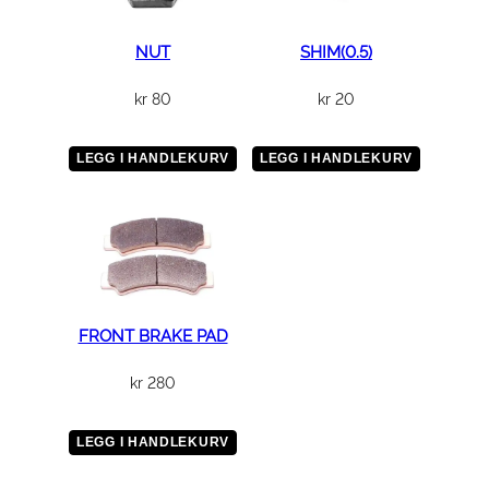
NUT
SHIM(0.5)
kr
80
kr
20
LEGG I HANDLEKURV
LEGG I HANDLEKURV
FRONT BRAKE PAD
kr
280
LEGG I HANDLEKURV