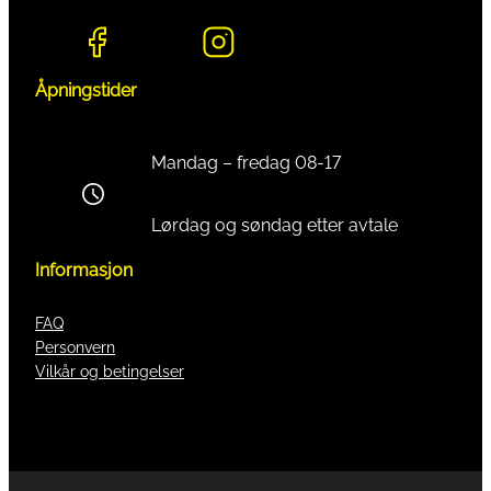
Åpningstider
Mandag – fredag 08-17
Lørdag og søndag etter avtale
Informasjon
FAQ
Personvern
Vilkår og betingelser