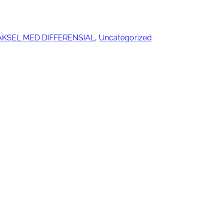
KSEL MED DIFFERENSIAL
, 
Uncategorized
ngjøring