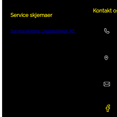
Kontakt o
Service skjemaer
Service skjema Crossbutikken AS