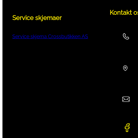
Kontakt o
Service skjemaer
Service skjema Crossbutikken AS