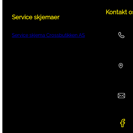
Kontakt o
Service skjemaer
Service skjema Crossbutikken AS