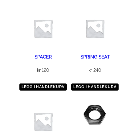
SPACER
SPRING SEAT
kr
120
kr
240
LEGG I HANDLEKURV
LEGG I HANDLEKURV