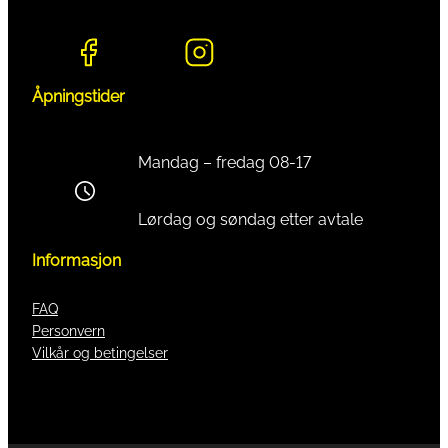
Åpningstider
Mandag – fredag 08-17
Lørdag og søndag etter avtale
Informasjon
FAQ
Personvern
Vilkår og betingelser