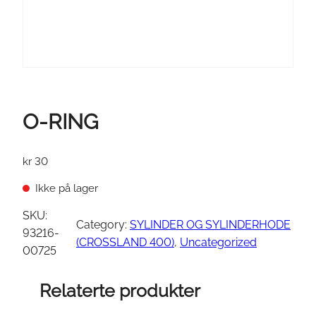
O-RING
kr
30
Ikke på lager
SKU:
Category:
SYLINDER OG SYLINDERHODE
93216-
(CROSSLAND 400)
, 
Uncategorized
00725
Relaterte produkter