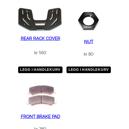
REAR RACK COVER
NUT
kr
560
kr
80
LEGG I HANDLEKURV
LEGG I HANDLEKURV
FRONT BRAKE PAD