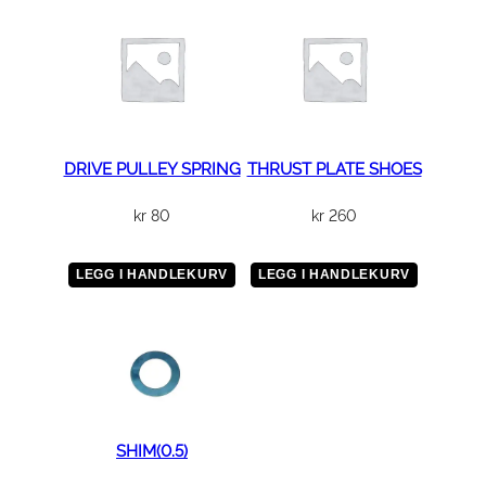
DRIVE PULLEY SPRING
THRUST PLATE SHOES
kr
80
kr
260
LEGG I HANDLEKURV
LEGG I HANDLEKURV
SHIM(0.5)