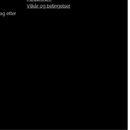
Vilkår og betingelser
ag etter