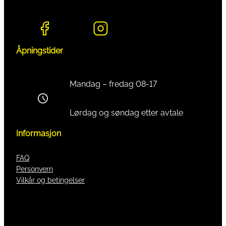
Åpningstider
Mandag – fredag 08-17
Lørdag og søndag etter avtale
Informasjon
FAQ
Personvern
Vilkår og betingelser