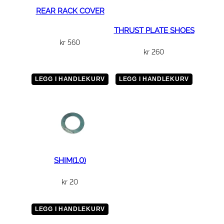
REAR RACK COVER
THRUST PLATE SHOES
kr
560
kr
260
LEGG I HANDLEKURV
LEGG I HANDLEKURV
SHIM(1.0)
kr
20
LEGG I HANDLEKURV