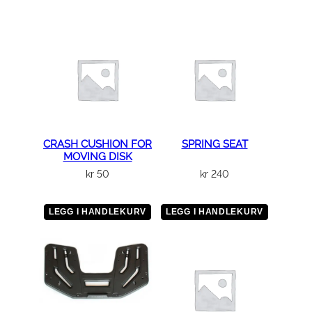
CRASH CUSHION FOR
SPRING SEAT
MOVING DISK
kr
50
kr
240
LEGG I HANDLEKURV
LEGG I HANDLEKURV