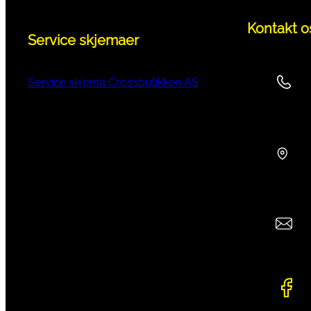
Kontakt o
Service skjemaer
Service skjema Crossbutikken AS