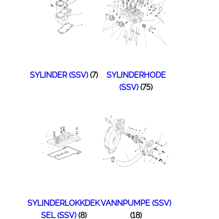
SYLINDER (SSV)
(7)
SYLINDERHODE
(SSV)
(75)
SYLINDERLOKKDEK
VANNPUMPE (SSV)
SEL (SSV)
(8)
(18)