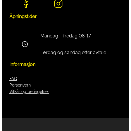
Åpningstider
Mandag – fredag 08-17
Lørdag og søndag etter avtale
Informasjon
FAQ
Personvern
Vilkår og betingelser