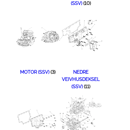
(SSV)
(10)
MOTOR (SSV)
(3)
NEDRE
VEIVHUSDEKSEL
(SSV)
(11)