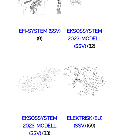
EFI-SYSTEM (SSV)
EKSOSSYSTEM
(9)
2022-MODELL
(SSV)
(32)
EKSOSSYSTEM
ELEKTRISK (EU)
2023-MODELL
(SSV)
(59)
(SSV)
(33)