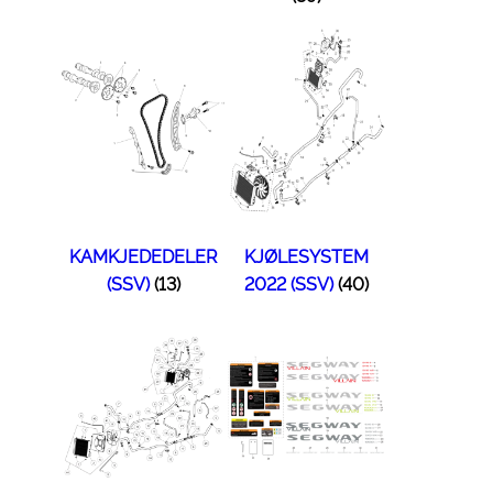
KAMKJEDEDELER
KJØLESYSTEM
(SSV)
(13)
2022 (SSV)
(40)