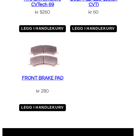
CVTech 69
CVT)
kr
8260
kr
60
LEGG I HANDLEKURV
LEGG I HANDLEKURV
FRONT BRAKE PAD
kr
280
LEGG I HANDLEKURV