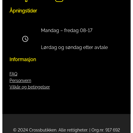
Åpningstider
Mandag – fredag 08-17
Lørdag og søndag etter avtale
Informasjon
FAQ
Personvern
Vilkår og betingelser
© 2024 Crossbutikken. Alle rettigheter. | Org.nr. 917 692