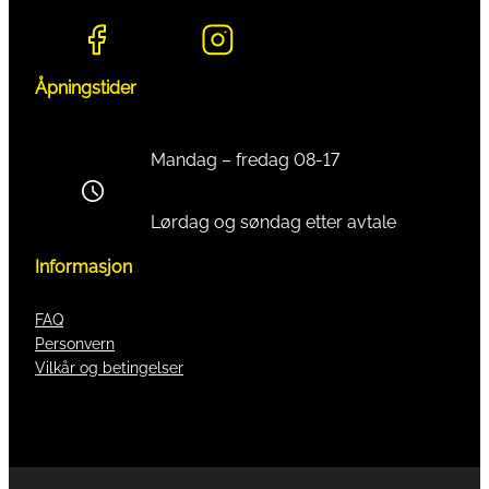
Åpningstider
Mandag – fredag 08-17
Lørdag og søndag etter avtale
Informasjon
FAQ
Personvern
Vilkår og betingelser