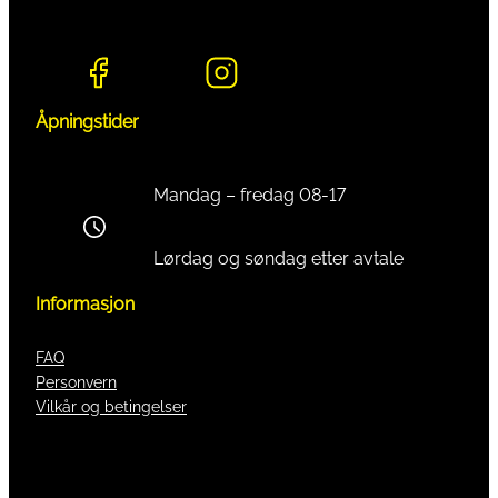
Åpningstider
Mandag – fredag 08-17
Lørdag og søndag etter avtale
Informasjon
FAQ
Personvern
Vilkår og betingelser