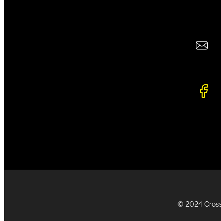
© 2024 Crossbu