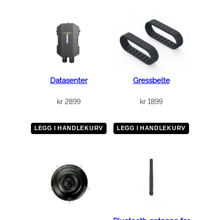
Datasenter
Gressbelte
kr
2899
kr
1899
LEGG I HANDLEKURV
LEGG I HANDLEKURV