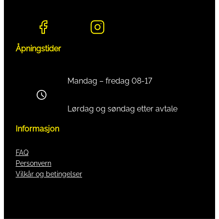
Åpningstider
Mandag – fredag 08-17
Lørdag og søndag etter avtale
Informasjon
FAQ
Personvern
Vilkår og betingelser