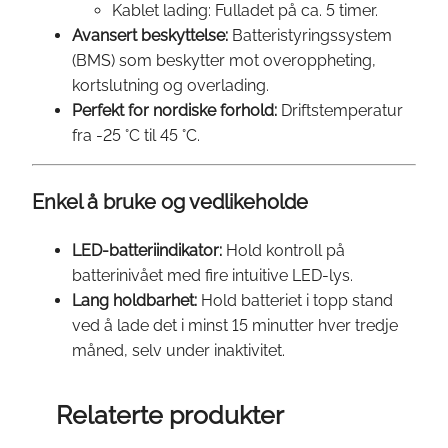
Kablet lading: Fulladet på ca. 5 timer.
Avansert beskyttelse:
Batteristyringssystem
(BMS) som beskytter mot overoppheting,
kortslutning og overlading.
Perfekt for nordiske forhold:
Driftstemperatur
fra -25 °C til 45 °C.
Enkel å bruke og vedlikeholde
LED-batteriindikator:
Hold kontroll på
batterinivået med fire intuitive LED-lys.
Lang holdbarhet:
Hold batteriet i topp stand
ved å lade det i minst 15 minutter hver tredje
måned, selv under inaktivitet.
Relaterte produkter