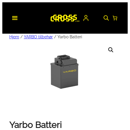
Hjem
/
YARBO tilbehør
/ Yarbo Batteri
Yarbo Batteri