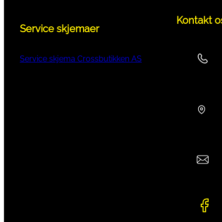
Kontakt o
Service skjemaer
Service skjema Crossbutikken AS