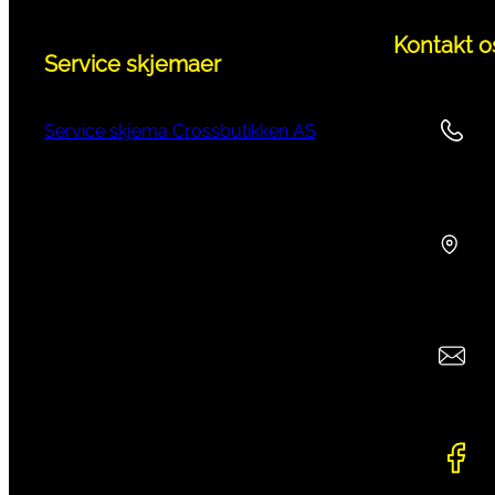
Kontakt o
Service skjemaer
Service skjema Crossbutikken AS