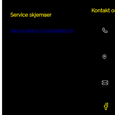
Kontakt o
Service skjemaer
Service skjema Crossbutikken AS