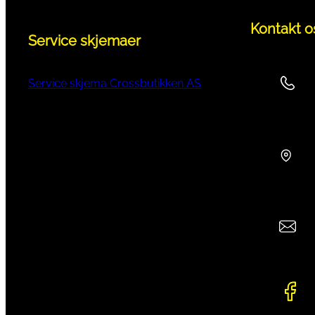
Kontakt o
Service skjemaer
Service skjema Crossbutikken AS