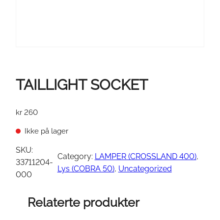
TAILLIGHT SOCKET
kr
260
Ikke på lager
SKU:
Category:
LAMPER (CROSSLAND 400)
, 
33711204-
Lys (COBRA 50)
, 
Uncategorized
000
Relaterte produkter