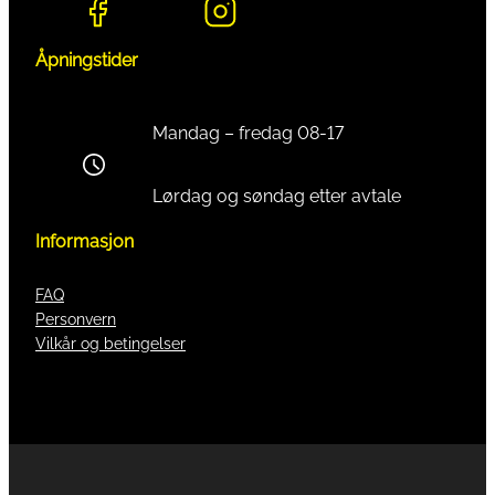
Åpningstider
Mandag – fredag 08-17
Lørdag og søndag etter avtale
Informasjon
FAQ
Personvern
Vilkår og betingelser