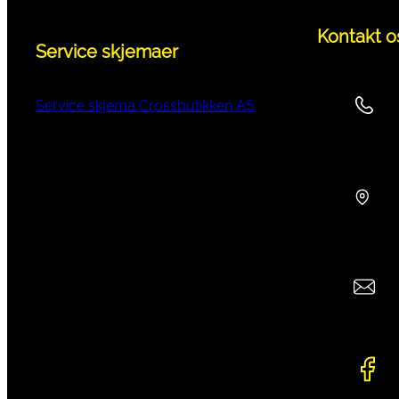
Kontakt o
Service skjemaer
Service skjema Crossbutikken AS