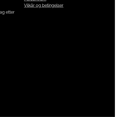
Vilkår og betingelser
ag etter