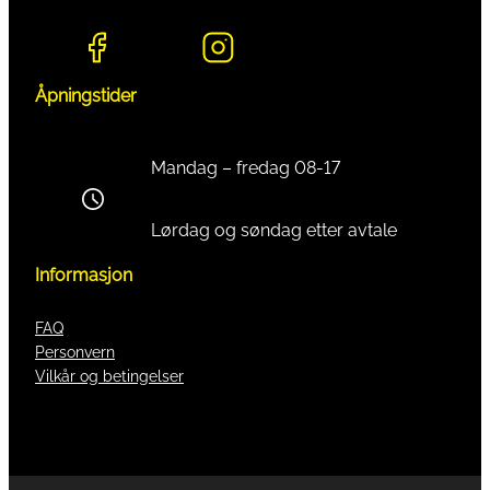
Åpningstider
Mandag – fredag 08-17
Lørdag og søndag etter avtale
Informasjon
FAQ
Personvern
Vilkår og betingelser