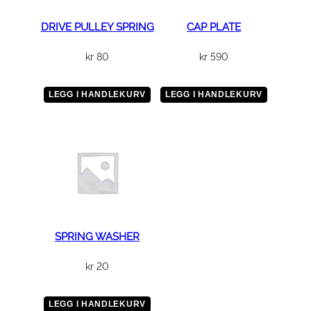
l
l
DRIVE PULLEY SPRING
CAP PLATE
kr
80
kr
590
LEGG I HANDLEKURV
LEGG I HANDLEKURV
SPRING WASHER
kr
20
LEGG I HANDLEKURV