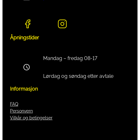
Åpningstider
Mandag – fredag 08-17
Lørdag og søndag etter avtale
Informasjon
FAQ
Personvern
Vilkår og betingelser