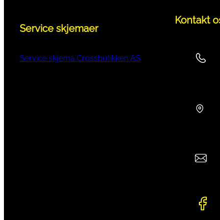
Kontakt o
Service skjemaer
Service skjema Crossbutikken AS