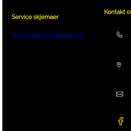
Kontakt o
Service skjemaer
Service skjema Crossbutikken AS