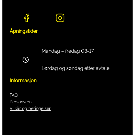
Åpningstider
Mandag – fredag 08-17
Lørdag og søndag etter avtale
Informasjon
FAQ
Personvern
Vilkår og betingelser