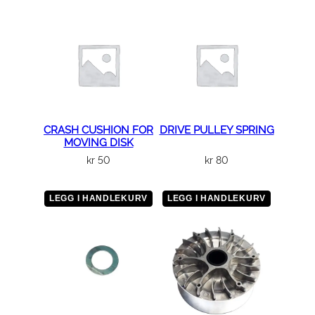
CRASH CUSHION FOR
DRIVE PULLEY SPRING
MOVING DISK
kr
50
kr
80
LEGG I HANDLEKURV
LEGG I HANDLEKURV