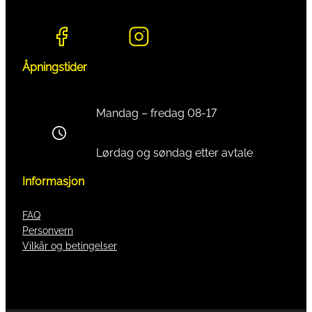
Åpningstider
Mandag – fredag 08-17
Lørdag og søndag etter avtale
Informasjon
FAQ
Personvern
Vilkår og betingelser