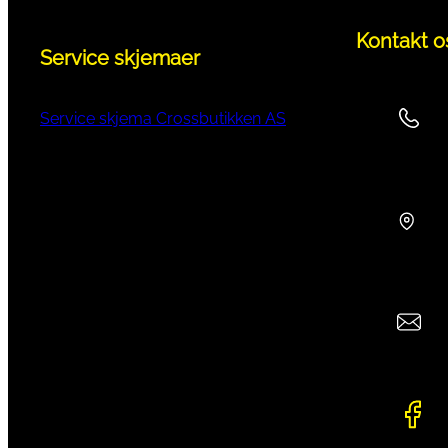
Kontakt o
Service skjemaer
Service skjema Crossbutikken AS