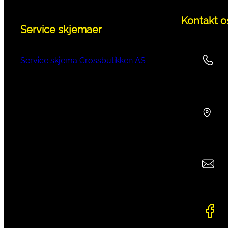
Kontakt o
Service skjemaer
Service skjema Crossbutikken AS