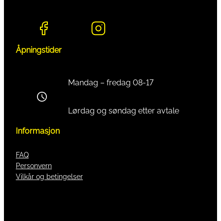
Åpningstider
Mandag – fredag 08-17
Lørdag og søndag etter avtale
Informasjon
FAQ
Personvern
Vilkår og betingelser