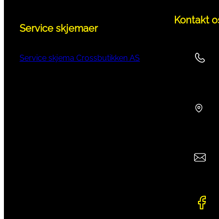
Kontakt o
Service skjemaer
Service skjema Crossbutikken AS