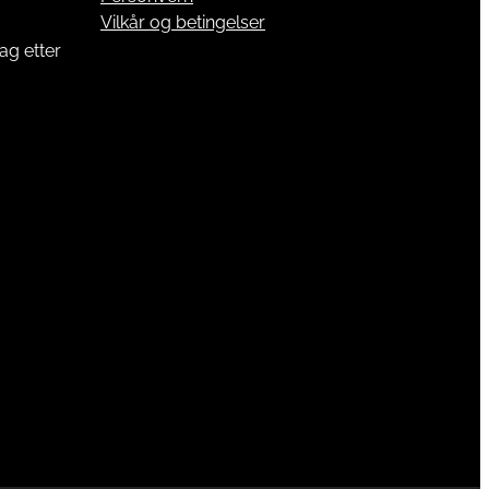
Vilkår og betingelser
ag etter