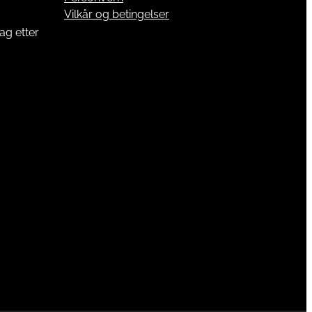
Vilkår og betingelser
ag etter