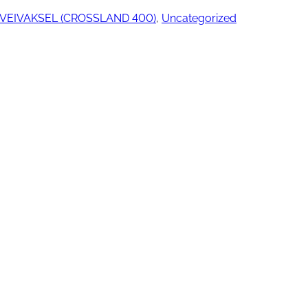
VEIVAKSEL (CROSSLAND 400)
, 
Uncategorized
ngjøring