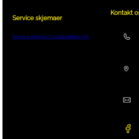
Kontakt o
Service skjemaer
Service skjema Crossbutikken AS