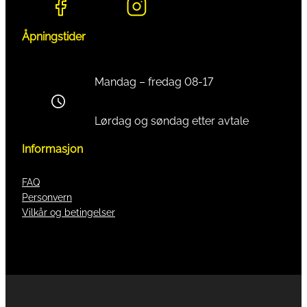
Åpningstider
Mandag – fredag 08-17
Lørdag og søndag etter avtale
Informasjon
FAQ
Personvern
Vilkår og betingelser