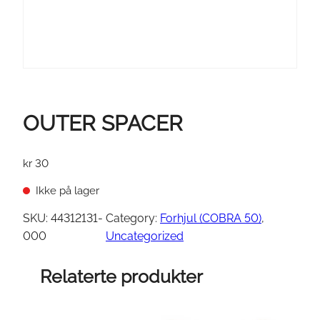
OUTER SPACER
kr
30
Ikke på lager
SKU:
44312131-
Category:
Forhjul (COBRA 50)
, 
000
Uncategorized
Relaterte produkter