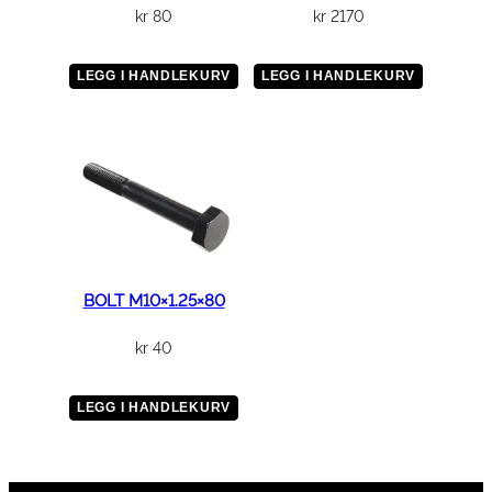
kr
80
kr
2170
LEGG I HANDLEKURV
LEGG I HANDLEKURV
BOLT M10×1.25×80
kr
40
LEGG I HANDLEKURV