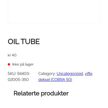
OIL TUBE
kr
40
Ikke på lager
SKU:
94403-
Category:
Uncategorized
, 
vifte
02005-350
deksel (COBRA 50)
Relaterte produkter