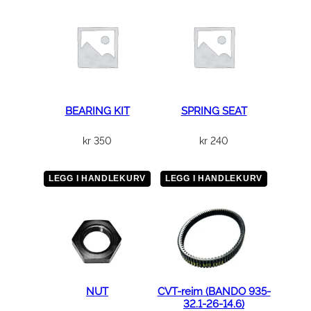
BEARING KIT
SPRING SEAT
kr
350
kr
240
LEGG I HANDLEKURV
LEGG I HANDLEKURV
NUT
CVT-reim (BANDO 935-
32.1-26-14.6)