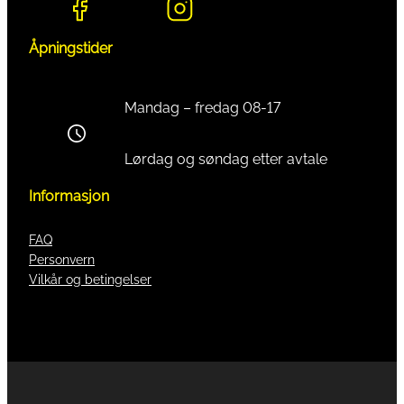
Åpningstider
Mandag – fredag 08-17
Lørdag og søndag etter avtale
Informasjon
FAQ
Personvern
Vilkår og betingelser