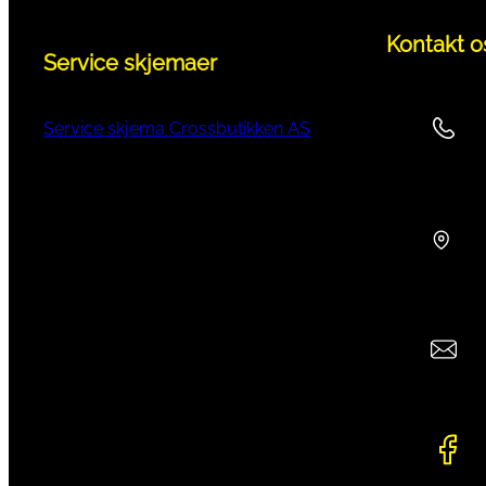
Kontakt o
Service skjemaer
Service skjema Crossbutikken AS