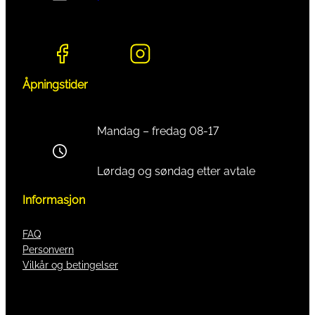
Åpningstider
Mandag – fredag 08-17
Lørdag og søndag etter avtale
Informasjon
FAQ
Personvern
Vilkår og betingelser