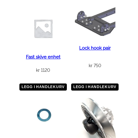
Lock hook pair
Fast skive enhet
kr
750
kr
1120
LEGG I HANDLEKURV
LEGG I HANDLEKURV