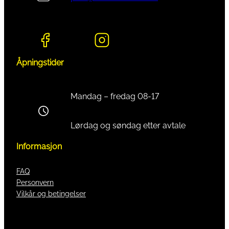
Åpningstider
Mandag – fredag 08-17
Lørdag og søndag etter avtale
Informasjon
FAQ
Personvern
Vilkår og betingelser